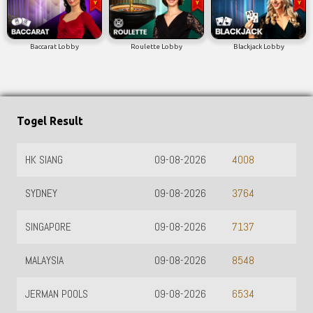
Baccarat Lobby
Roulette Lobby
Blackjack Lobby
Togel Result
HK SIANG
09-08-2026
4008
SYDNEY
09-08-2026
3764
SINGAPORE
09-08-2026
7137
MALAYSIA
09-08-2026
8548
JERMAN POOLS
09-08-2026
6534