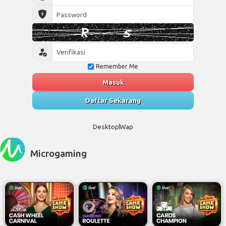
Remember Me
Masuk
Daftar Sekarang
Desktop
Wap
Microgaming