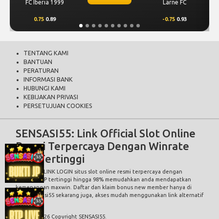
Larne FC
Sevilla
-0.75
0.93
0.25
0.95
TENTANG KAMI
BANTUAN
PERATURAN
INFORMASI BANK
HUBUNGI KAMI
KEBIJAKAN PRIVASI
PERSETUJUAN COOKIES
SENSASI55: Link Official Slot Online
Resmi Terpercaya Dengan Winrate
RTP Tertinggi
SENSASI55 LINK LOGIN
situs slot online resmi terpercaya dengan
winrate RTP tertinggi hingga 98% memudahkan anda mendapatkan
kemenangan maxwin. Daftar dan klaim bonus new member hanya di
situs Sensasi55 sekarang juga, akses mudah menggunakan link alternatif
sensasi55.
© 2015 - 2026 Copyright SENSASI55.