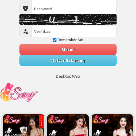
Remember Me
Masuk
Daftar Sekarang
Desktop
Wap